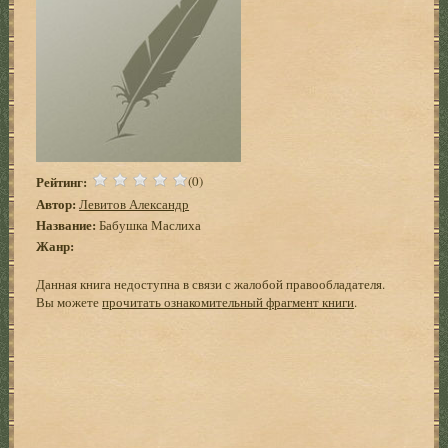
Рейтинг:
(0)
Автор:
Левитов Александр
Название:
Бабушка Маслиха
Жанр:
Данная книга недоступна в связи с жалобой правообладателя.
Вы можете
прочитать ознакомительный фрагмент книги
.