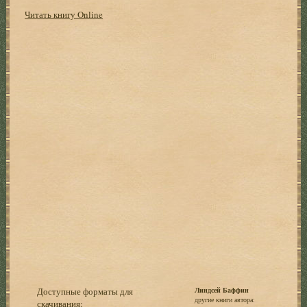
Читать книгу Online
Доступные форматы для
Линдсей Баффин
другие книги автора:
скачивания: