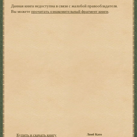
Данная книга недоступна в связи с жалобой правообладателя.
Вы можете
прочитать ознакомительный фрагмент книги
.
Купить и скачать книгу
Ломб Като