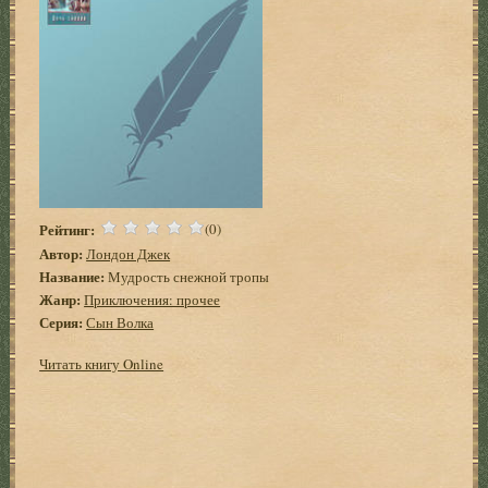
Рейтинг:
(0)
Автор:
Лондон Джек
Название:
Мудрость снежной тропы
Жанр:
Приключения: прочее
Серия:
Сын Волка
Читать книгу Online