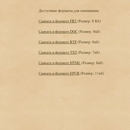
Доступные форматы для скачивания:
Скачать в формате FB2
(Размер: 8 Кб)
Скачать в формате DOC
(Размер: 8кб)
Скачать в формате RTF
(Размер: 8кб)
Скачать в формате TXT
(Размер: 7кб)
Скачать в формате HTML
(Размер: 8кб)
Скачать в формате EPUB
(Размер: 11кб)