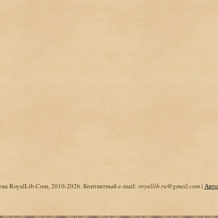
ка RoyalLib.Com, 2010-2026. Контактный e-mail:
royallib.ru@gmail.com
|
Авто