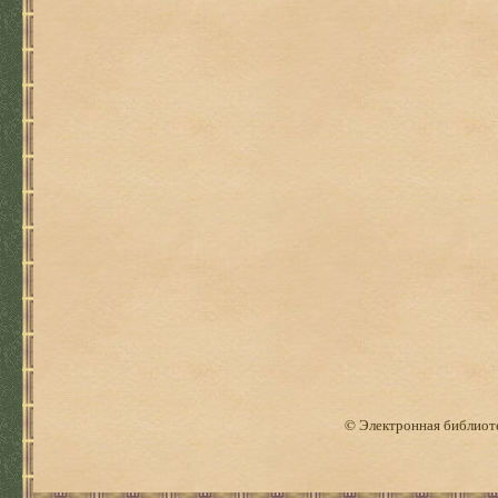
© Электронная библиоте