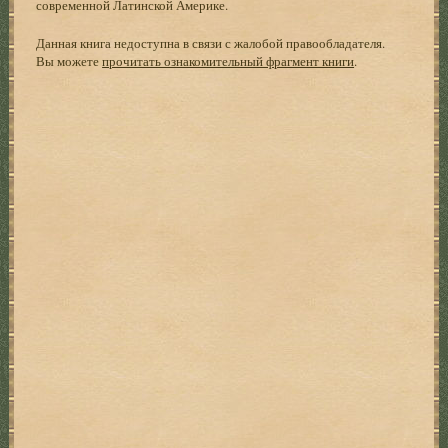
современной Латинской Америке.
Данная книга недоступна в связи с жалобой правообладателя.
Вы можете
прочитать ознакомительный фрагмент книги
.