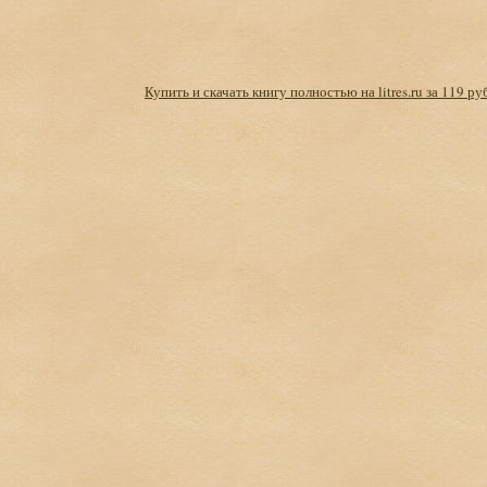
Купить и скачать книгу полностью на litres.ru за 119 ру