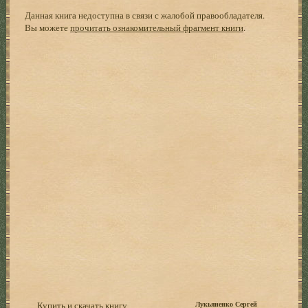
Данная книга недоступна в связи с жалобой правообладателя.
Вы можете
прочитать ознакомительный фрагмент книги
.
Купить и скачать книгу
Лукьяненко Сергей