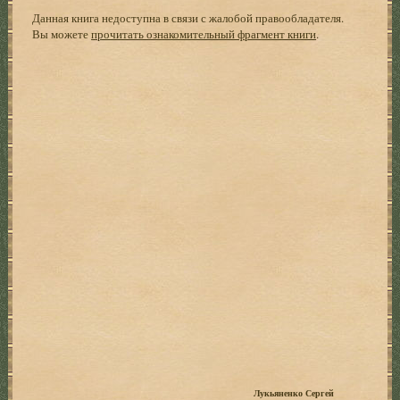
Данная книга недоступна в связи с жалобой правообладателя.
Вы можете
прочитать ознакомительный фрагмент книги
.
Лукьяненко Сергей