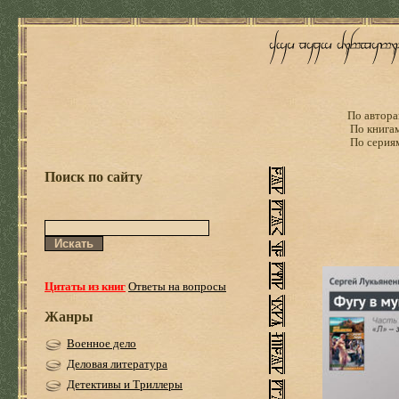
По автора
По книга
По серия
Поиск по сайту
Цитаты из книг
Ответы на вопросы
Жанры
Военное дело
Деловая литература
Детективы и Триллеры