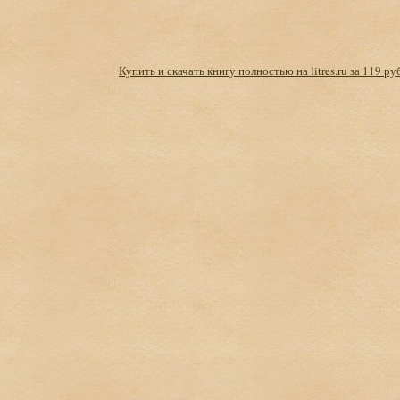
Купить и скачать книгу полностью на litres.ru за 119 ру