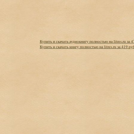
Купить и скачать аудиокнигу полностью на litres.ru за 4
Купить и скачать книгу полностью на litres.ru за 419 ру