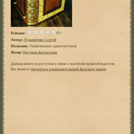
Рейтинг:
(0)
Автор:
Лукьяненко Сергей
Название:
Ушибленные одиночеством
Жанр:
Научная фантастика
Данная книга недоступна в связи с жалобой правообладателя.
Вы можете
прочитать ознакомительный фрагмент книги
.