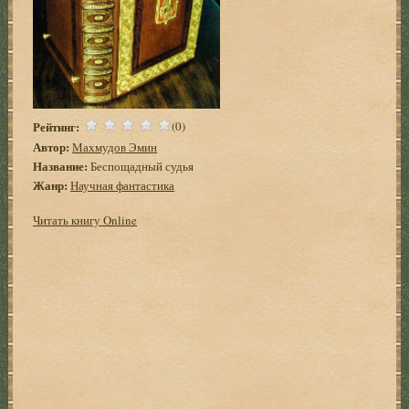
Рейтинг:
(0)
Автор:
Махмудов Эмин
Название:
Беспощадный судья
Жанр:
Научная фантастика
Читать книгу Online