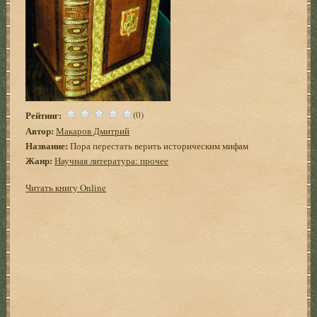
Рейтинг:
(0)
Автор:
Макаров Дмитрий
Название:
Пора перестать верить историческим мифам
Жанр:
Научная литература: прочее
Читать книгу Online