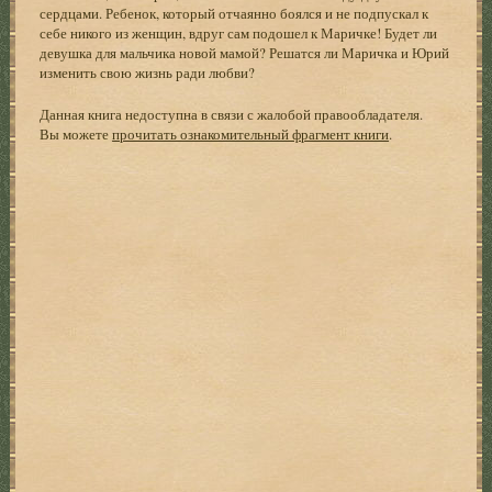
сердцами. Ребенок, который отчаянно боялся и не подпускал к
себе никого из женщин, вдруг сам подошел к Маричке! Будет ли
девушка для мальчика новой мамой? Решатся ли Маричка и Юрий
изменить свою жизнь ради любви?
Данная книга недоступна в связи с жалобой правообладателя.
Вы можете
прочитать ознакомительный фрагмент книги
.