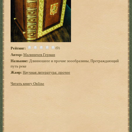
Рейтинг:
(0)
Автор:
Малиничев Герман
Название:
Длинношеее и прочие зоообразины, Преграждающий
путь реке
Жанр:
Научная литература: прочее
Читать книгу Online