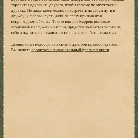
торопится одурачить другого, чтобы самому не очутиться в
дураках. Но даже здесь можно повстречать на своем пути и
дружбу, и любовь, пусть даже не сразу признав их в
неприглядном обличье. Только вначале Каррен, поневоле
угодившей из служанок в герои, придется полагаться только на
себя и научиться не сдаваться ни при каких обстоятельствах.
Данная книга недоступна в связи с жалобой правообладателя.
Вы можете
прочитать ознакомительный фрагмент книги
.