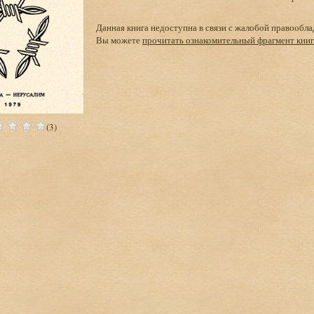
Данная книга недоступна в связи с жалобой правообла
Вы можете
прочитать ознакомительный фрагмент кни
(3)