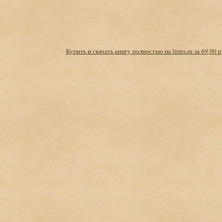
Купить и скачать книгу полностью на litres.ru за 69,90 р