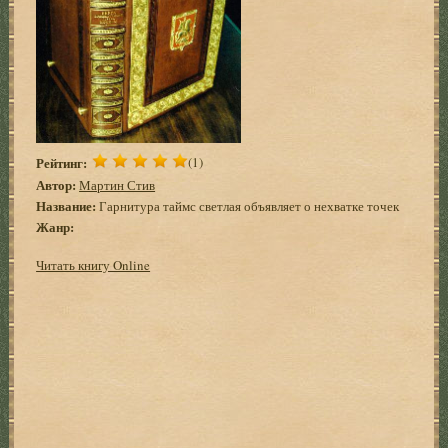
Рейтинг:
(1)
Автор:
Мартин Стив
Название:
Гарнитура таймс светлая объявляет о нехватке точек
Жанр:
Читать книгу Online