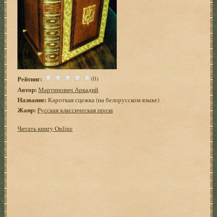
Рейтинг:
(0)
Автор:
Мартинович Аркадий
Название:
Кароткая сцежка (на белорусском языке)
Жанр:
Русская классическая проза
Читать книгу Online