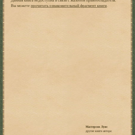
Вы можете
прочитать ознакомительный фрагмент книги
.
Мастерсон Луис
другие книги автора: