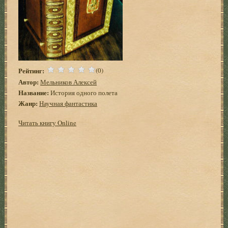
Рейтинг:
(0)
Автор:
Мельников Алексей
Название:
История одного полета
Жанр:
Научная фантастика
Читать книгу Online