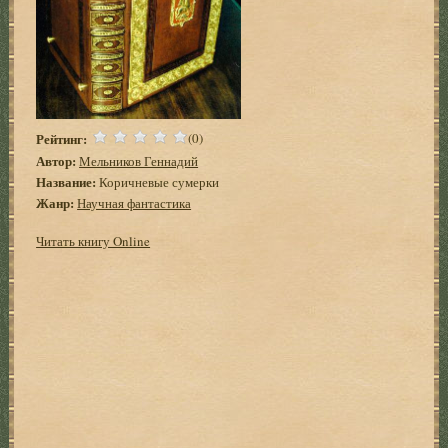
Рейтинг:
(0)
Автор:
Мельников Геннадий
Название:
Коричневые сумерки
Жанр:
Научная фантастика
Читать книгу Online