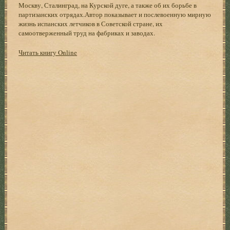
Москву, Сталинград, на Курской дуге, а также об их борьбе в
партизанских отрядах.Автор показывает и послевоенную мирную
жизнь испанских летчиков в Советской стране, их
самоотверженный труд на фабриках и заводах.
Читать книгу Online