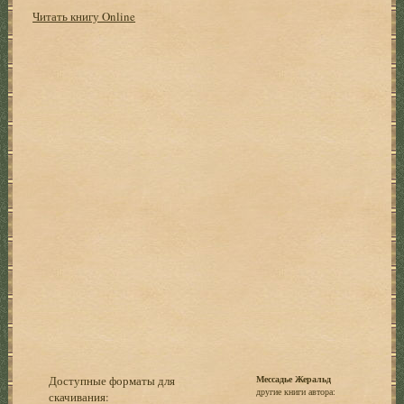
Читать книгу Online
Доступные форматы для
Мессадье Жеральд
другие книги автора:
скачивания: