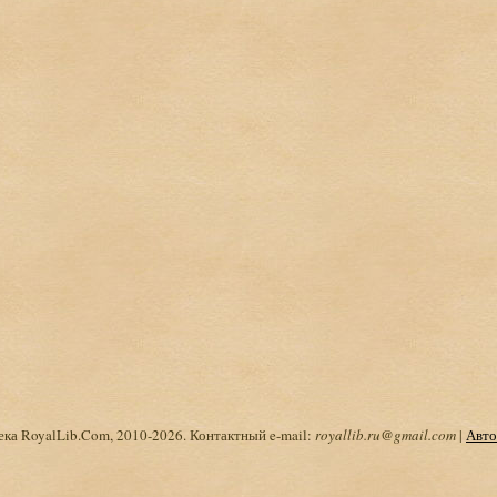
ка RoyalLib.Com, 2010-2026. Контактный e-mail:
royallib.ru@gmail.com
|
Авто