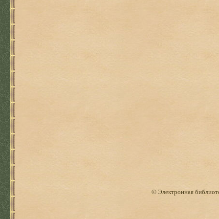
© Электронная библиоте