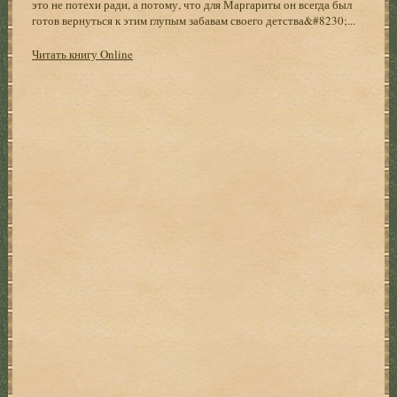
это не потехи ради, а потому, что для Маргариты он всегда был
готов вернуться к этим глупым забавам своего детства&#8230;...
Читать книгу Online