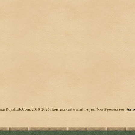
ка RoyalLib.Com, 2010-2026. Контактный e-mail:
royallib.ru@gmail.com
|
Авто