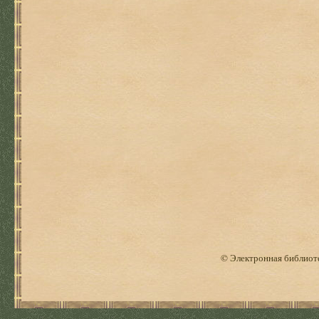
© Электронная библиоте