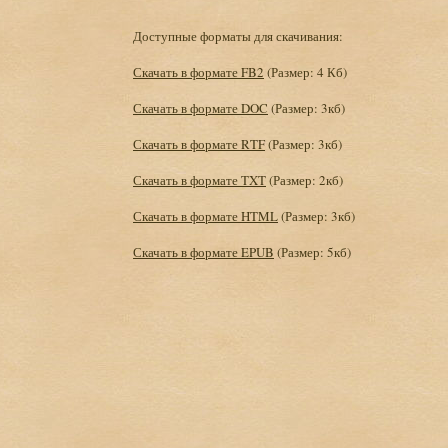
Доступные форматы для скачивания:
Скачать в формате FB2
(Размер: 4 Кб)
Скачать в формате DOC
(Размер: 3кб)
Скачать в формате RTF
(Размер: 3кб)
Скачать в формате TXT
(Размер: 2кб)
Скачать в формате HTML
(Размер: 3кб)
Скачать в формате EPUB
(Размер: 5кб)