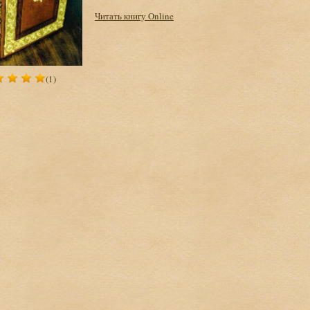
Читать книгу Online
(1)