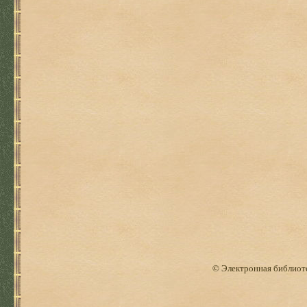
© Электронная библиоте