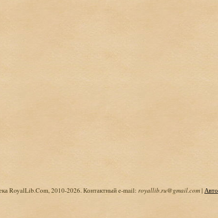
ка RoyalLib.Com, 2010-2026. Контактный e-mail:
royallib.ru@gmail.com
|
Авто