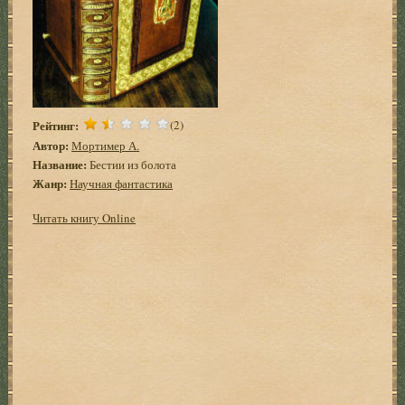
Рейтинг:
(2)
Автор:
Мортимер А.
Название:
Бестии из болота
Жанр:
Научная фантастика
Читать книгу Online