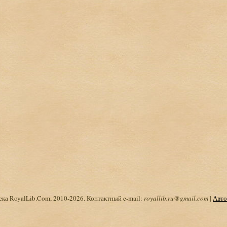
ка RoyalLib.Com, 2010-2026. Контактный e-mail:
royallib.ru@gmail.com
|
Авто