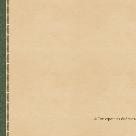
© Электронная библиоте