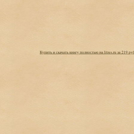
Купить и скачать книгу полностью на litres.ru за 219 ру