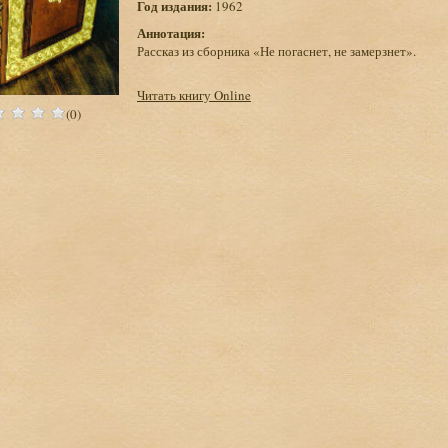
Год издания:
1962
Аннотация:
Рассказ из сборника «Не погаснет, не замерзнет».
Читать книгу Online
(0)