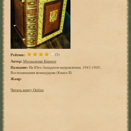
Рейтинг:
(3)
Автор:
Москаленко Кирилл
Название:
На Юго-Западном направлении, 1943-1945,
Воспоминания командарма (Книга II)
Жанр:
Читать книгу Online