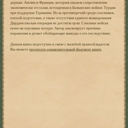
держав: Англии и Франции, которым оказала сопротивление
экономически отсталая, истощенная в Балканских войнах Турция
при поддержке Германии. Из-за противоречий среди союзников,
плохой подготовки, а также отсутствия единого командования
Дарданелльская операция не достигла цели. Союзные войска
понесли огромные потери. Автор анализирует причины
поражения и делает обобщающие выводы о его последствиях.
Данная книга недоступна в связи с жалобой правообладателя.
Вы можете
прочитать ознакомительный фрагмент книги
.