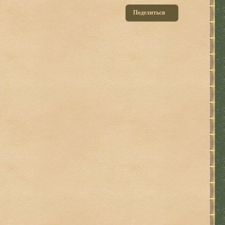
Поделиться