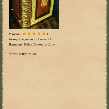
Рейтинг:
(1)
Автор:
Надэмлинский Алексей
Название:
Байки Соломона 12-го
Читать книгу Online