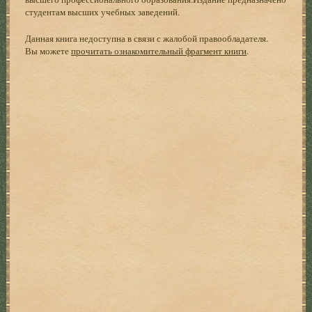
студентам высших учебных заведений.
Данная книга недоступна в связи с жалобой правообладателя.
Вы можете
прочитать ознакомительный фрагмент книги
.