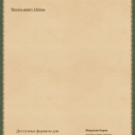
Читать книгу Online
Доступные форматы для
Некрасов Борис
другие книги автора: