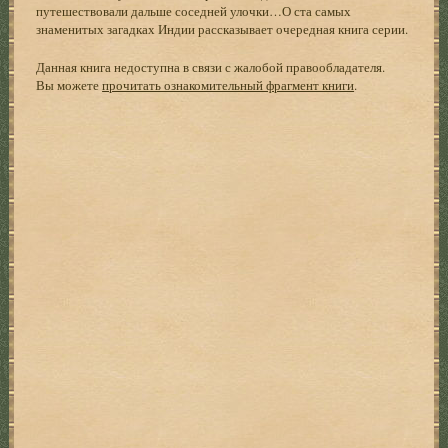
путешествовали дальше соседней улочки…О ста самых
знаменитых загадках Индии рассказывает очередная книга серии.
Данная книга недоступна в связи с жалобой правообладателя.
Вы можете
прочитать ознакомительный фрагмент книги
.