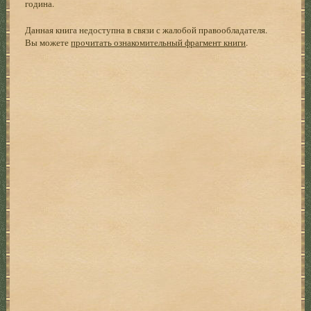
година.
Данная книга недоступна в связи с жалобой правообладателя.
Вы можете
прочитать ознакомительный фрагмент книги
.