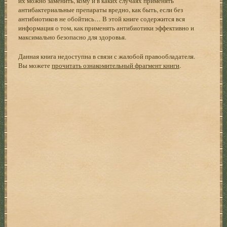
их можно заменить, кому и в каких случаях применять
антибактериальные препараты вредно, как быть, если без
антибиотиков не обойтись… В этой книге содержится вся
информация о том, как применять антибиотики эффективно и
максимально безопасно для здоровья.
Данная книга недоступна в связи с жалобой правообладателя.
Вы можете
прочитать ознакомительный фрагмент книги
.