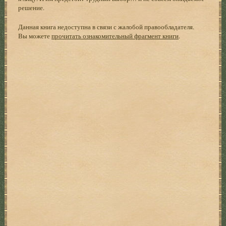
решение.
Данная книга недоступна в связи с жалобой правообладателя.
Вы можете
прочитать ознакомительный фрагмент книги
.