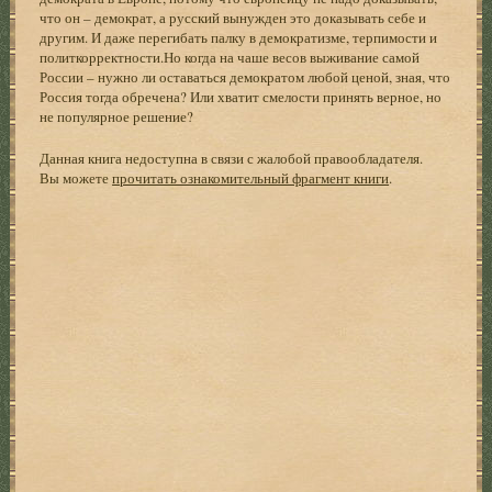
что он – демократ, а русский вынужден это доказывать себе и
другим. И даже перегибать палку в демократизме, терпимости и
политкорректности.Но когда на чаше весов выживание самой
России – нужно ли оставаться демократом любой ценой, зная, что
Россия тогда обречена? Или хватит смелости принять верное, но
не популярное решение?
Данная книга недоступна в связи с жалобой правообладателя.
Вы можете
прочитать ознакомительный фрагмент книги
.