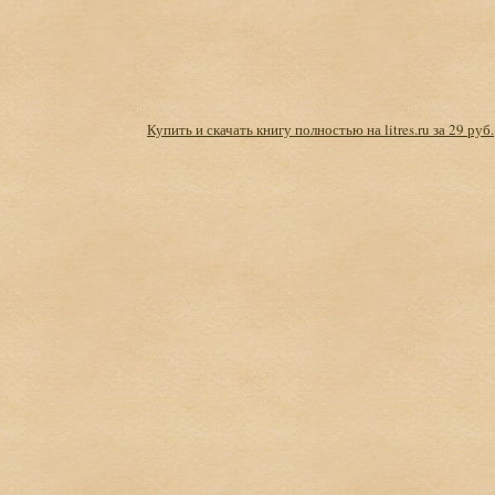
Купить и скачать книгу полностью на litres.ru за 29 руб.