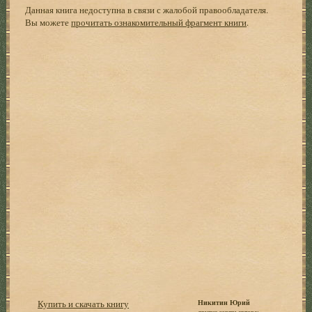
Данная книга недоступна в связи с жалобой правообладателя.
Вы можете
прочитать ознакомительный фрагмент книги
.
Купить и скачать книгу
Никитин Юрий
другие книги автора: