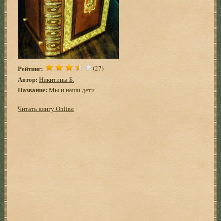
Рейтинг:
(27)
Автор:
Никитины Б.
Название:
Мы и наши дети
Читать книгу Online