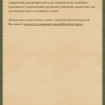
упражнения для процветания и достижения цели; целебные
практики по оздоровлению организма; избранные медитации для
достижения благосостояния и успеха.
Данная книга недоступна в связи с жалобой правообладателя.
Вы можете
прочитать ознакомительный фрагмент книги
.